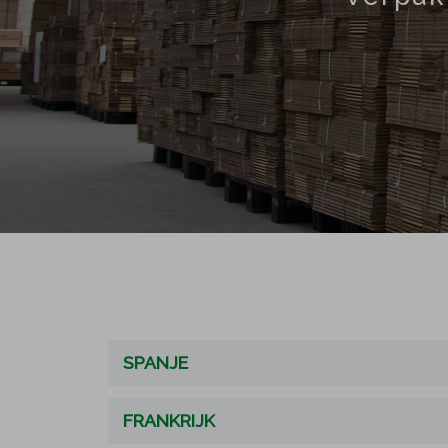
SPANJE
FRANKRIJK