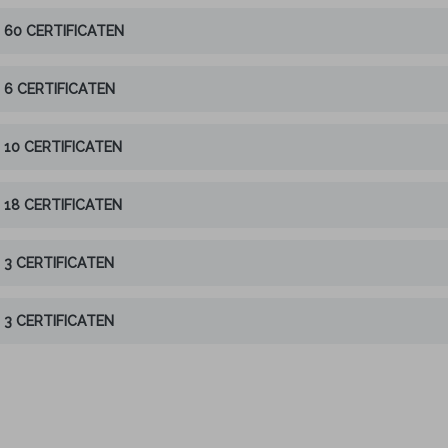
60 CERTIFICATEN
6 CERTIFICATEN
10 CERTIFICATEN
18 CERTIFICATEN
3 CERTIFICATEN
3 CERTIFICATEN