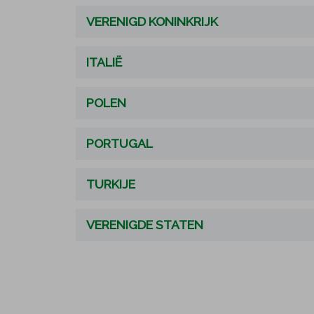
VERENIGD KONINKRIJK
ITALIË
POLEN
PORTUGAL
TURKIJE
VERENIGDE STATEN