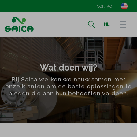
CONTACT
NL
Wat doen wij?
Bij Saica werken we nauw samen met
onze klanten om de beste oplossingen te
bieden die aan hun behoeften voldoen.