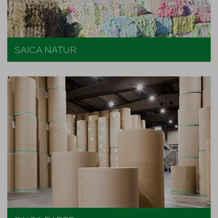
SAICA NATUR