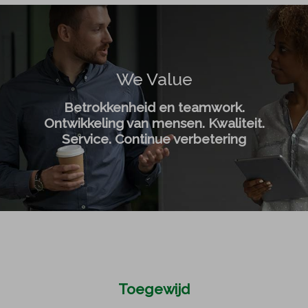
We Value
Betrokkenheid en teamwork.
Ontwikkeling van mensen. Kwaliteit.
Service. Continue verbetering
Toegewijd