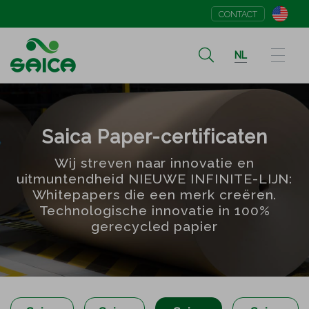
CONTACT
NL
Saica Paper-certificaten
Wij streven naar innovatie en
uitmuntendheid NIEUWE INFINITE-LIJN:
Whitepapers die een merk creëren.
Technologische innovatie in 100%
gerecycled papier