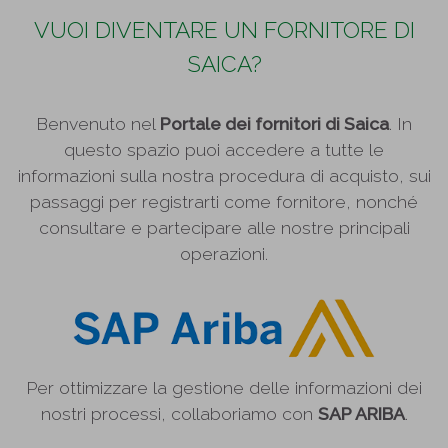
VUOI DIVENTARE UN FORNITORE DI
SAICA?
Benvenuto nel
Portale dei fornitori di Saica
. In
questo spazio puoi accedere a tutte le
informazioni sulla nostra procedura di acquisto, sui
passaggi per registrarti come fornitore, nonché
consultare e partecipare alle nostre principali
operazioni.
Per ottimizzare la gestione delle informazioni dei
nostri processi, collaboriamo con
SAP ARIBA
.