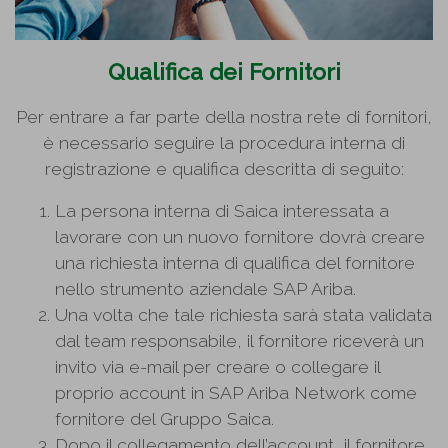
Qualifica dei Fornitori
Per entrare a far parte della nostra rete di fornitori,
è necessario seguire la procedura interna di
registrazione e qualifica descritta di seguito:
La persona interna di Saica interessata a
lavorare con un nuovo fornitore dovrà creare
una richiesta interna di qualifica del fornitore
nello strumento aziendale SAP Ariba.
Una volta che tale richiesta sarà stata validata
dal team responsabile, il fornitore riceverà un
invito via e-mail per creare o collegare il
proprio account in SAP Ariba Network come
fornitore del Gruppo Saica.
Dopo il collegamento dell’account, il fornitore