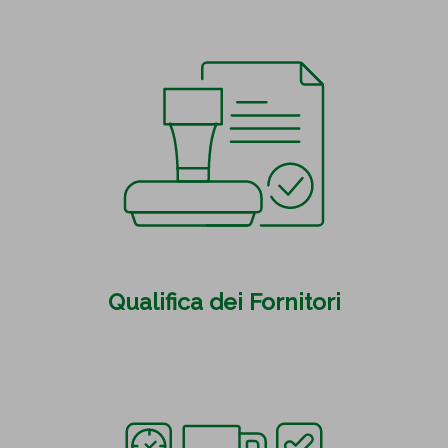
Qualifica dei Fornitori