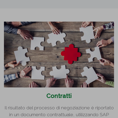
Contratti
Il risultato del processo di negoziazione è riportato
in un documento contrattuale, utilizzando SAP