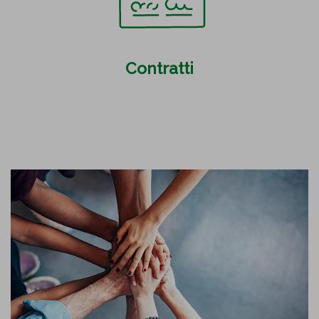
Contratti