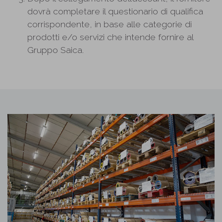
dovrà completare il questionario di qualifica
corrispondente, in base alle categorie di
prodotti e/o servizi che intende fornire al
Gruppo Saica.