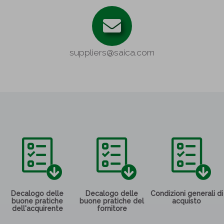
suppliers@saica.com
Decalogo delle
Decalogo delle
Condizioni generali di
buone pratiche
buone pratiche del
acquisto
dell'acquirente
fornitore