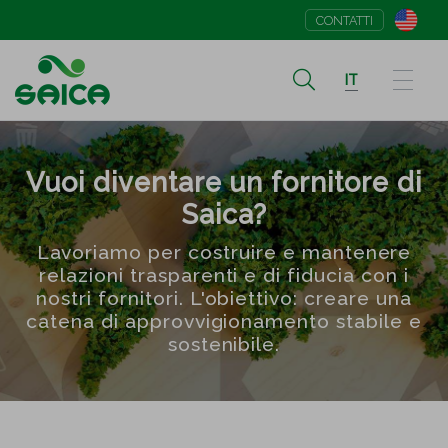
CONTATTI
IT
Vuoi diventare un fornitore di
Saica?
Lavoriamo per costruire e mantenere
relazioni trasparenti e di fiducia con i
nostri fornitori. L'obiettivo: creare una
catena di approvvigionamento stabile e
sostenibile.