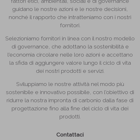
fattori etici, ambientali, sociali e di governance
guidano le nostre azioni e le nostre decisioni,
nonché il rapporto che intratteniamo con i nostri
fornitori.
Selezioniamo fornitori in linea con il nostro modello
di governance, che adottano la sostenibilità e
l'economia circolare nelle loro azioni e accettano
la sfida di aggiungere valore lungo il ciclo di vita
dei nostri prodotti e servizi.
Sviluppiamo le nostre attività nel modo più
sostenibile e innovativo possibile, con l'obiettivo di
ridurre la nostra impronta di carbonio dalla fase di
progettazione fino alla fine del ciclo di vita dei
prodotti.
Contattaci