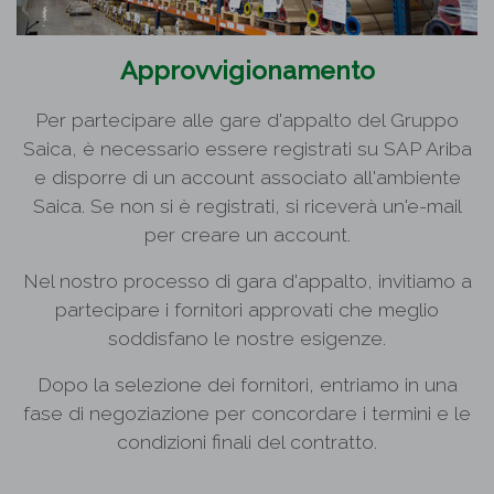
Approvvigionamento
Per partecipare alle gare d'appalto del Gruppo
Saica, è necessario essere registrati su SAP Ariba
e disporre di un account associato all'ambiente
Saica. Se non si è registrati, si riceverà un'e-mail
per creare un account.
Nel nostro processo di gara d'appalto, invitiamo a
partecipare i fornitori approvati che meglio
soddisfano le nostre esigenze.
Dopo la selezione dei fornitori, entriamo in una
fase di negoziazione per concordare i termini e le
condizioni finali del contratto.