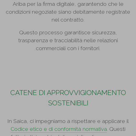
Ariba per la firma digitale, garantendo che le
condizioni negoziate siano debitamente registrate
nel contratto.
Questo processo garantisce sicurezza,
trasparenza e tracciabilità nelle relazioni
commerciali con i fornitori.
CATENE DI APPROVVIGIONAMENTO
SOSTENIBILI
In Saica, ci impegniamo a rispettare e applicare il
Codice etico e di conformità normativa
. Questi