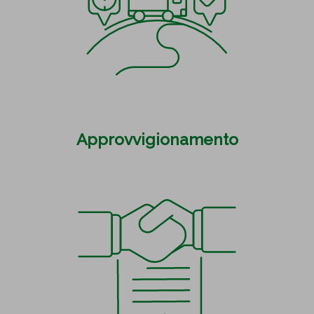
Approvvigionamento