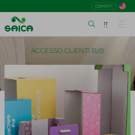
CONTATTI
IT
ACCESSO CLIENTI B2B