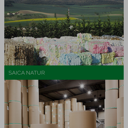
SAICA NATUR