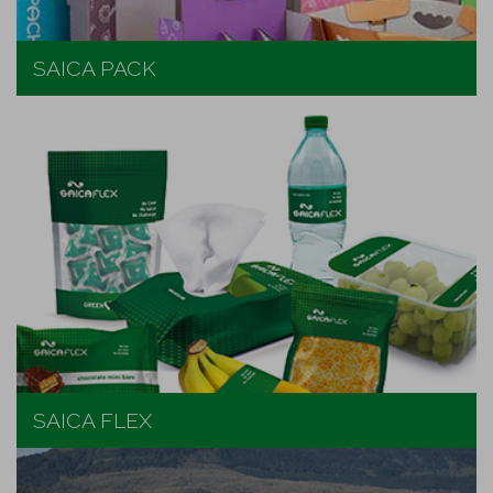
SAICA PACK
SAICA FLEX