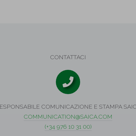
CONTATTACI
ESPONSABILE COMUNICAZIONE E STAMPA SAI
COMMUNICATION@SAICA.COM
(+34 976 10 31 00)