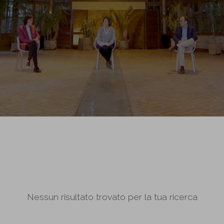
Nessun risultato trovato per la tua ricerca