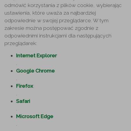
odmówić korzystania z plików cookie, wybierając
ustawienia, które uważa za najbardziej
odpowiednie w swojej przeglądarce. W tym
zakresie można postępować zgodnie z
odpowiednimi instrukcjami dla następujących
przeglądarek:
Internet Explorer
.
Google Chrome
.
Firefox
.
Safari
.
Microsoft Edge
.