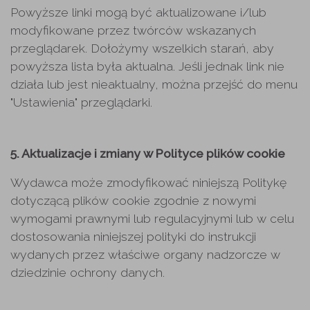
Powyższe linki mogą być aktualizowane i/lub
modyfikowane przez twórców wskazanych
przeglądarek. Dołożymy wszelkich starań, aby
powyższa lista była aktualna. Jeśli jednak link nie
działa lub jest nieaktualny, można przejść do menu
"Ustawienia" przeglądarki.
5. Aktualizacje i zmiany w Polityce plików cookie
Wydawca może zmodyfikować niniejszą Politykę
dotyczącą plików cookie zgodnie z nowymi
wymogami prawnymi lub regulacyjnymi lub w celu
dostosowania niniejszej polityki do instrukcji
wydanych przez właściwe organy nadzorcze w
dziedzinie ochrony danych.