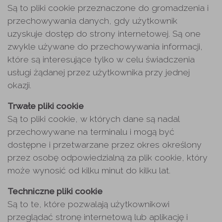
Są to pliki cookie przeznaczone do gromadzenia i
przechowywania danych, gdy użytkownik
uzyskuje dostęp do strony internetowej. Są one
zwykle używane do przechowywania informacji,
które są interesujące tylko w celu świadczenia
usługi żądanej przez użytkownika przy jednej
okazji.
Trwałe pliki cookie
Są to pliki cookie, w których dane są nadal
przechowywane na terminalu i mogą być
dostępne i przetwarzane przez okres określony
przez osobę odpowiedzialną za plik cookie, który
może wynosić od kilku minut do kilku lat.
Techniczne pliki cookie
Są to te, które pozwalają użytkownikowi
przeglądać stronę internetową lub aplikację i