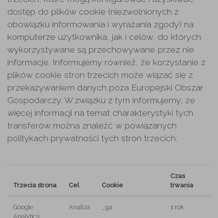
dostęp do plików cookie (niezwolnionych z
obowiązku informowania i wyrażania zgody) na
komputerze użytkownika, jak i celów, do których
wykorzystywane są przechowywane przez nie
informacje. Informujemy również, że korzystanie z
plików cookie stron trzecich może wiązać się z
przekazywaniem danych poza Europejski Obszar
Gospodarczy. W związku z tym informujemy, że
więcej informacji na temat charakterystyki tych
transferów można znaleźć w powiązanych
politykach prywatności tych stron trzecich:
.
Czas
Trzecia strona
Cel
Cookie
trwania
Google
Analiza
_ga
1 rok
Analytics