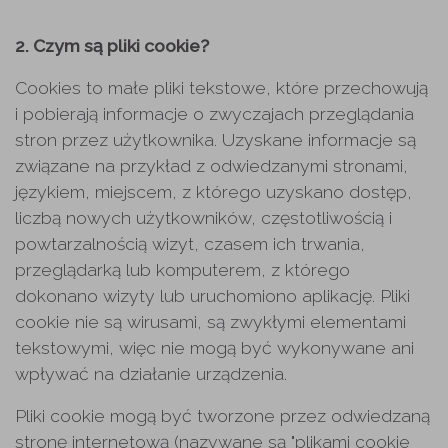
2. Czym są pliki cookie?
Cookies to małe pliki tekstowe, które przechowują
i pobierają informacje o zwyczajach przeglądania
stron przez użytkownika. Uzyskane informacje są
związane na przykład z odwiedzanymi stronami,
językiem, miejscem, z którego uzyskano dostęp,
liczbą nowych użytkowników, częstotliwością i
powtarzalnością wizyt, czasem ich trwania,
przeglądarką lub komputerem, z którego
dokonano wizyty lub uruchomiono aplikację. Pliki
cookie nie są wirusami, są zwykłymi elementami
tekstowymi, więc nie mogą być wykonywane ani
wpływać na działanie urządzenia.
Pliki cookie mogą być tworzone przez odwiedzaną
stronę internetową (nazywane są "plikami cookie