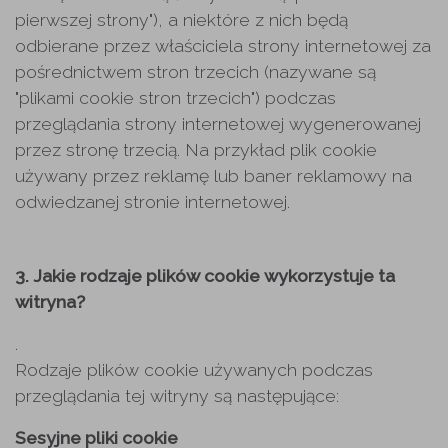
pierwszej strony"), a niektóre z nich będą
odbierane przez właściciela strony internetowej za
pośrednictwem stron trzecich (nazywane są
"plikami cookie stron trzecich") podczas
przeglądania strony internetowej wygenerowanej
przez stronę trzecią. Na przykład plik cookie
używany przez reklamę lub baner reklamowy na
odwiedzanej stronie internetowej.
3. Jakie rodzaje plików cookie wykorzystuje ta
witryna?
.
Rodzaje plików cookie używanych podczas
przeglądania tej witryny są następujące:
Sesyjne pliki cookie