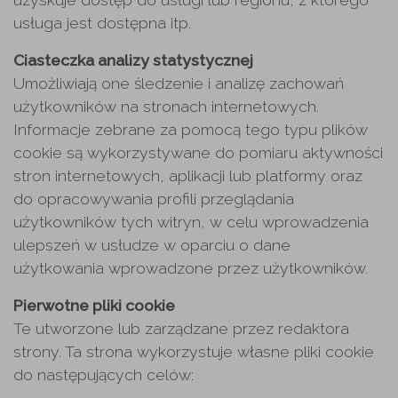
usługa jest dostępna itp.
Ciasteczka analizy statystycznej
Umożliwiają one śledzenie i analizę zachowań
użytkowników na stronach internetowych.
Informacje zebrane za pomocą tego typu plików
cookie są wykorzystywane do pomiaru aktywności
stron internetowych, aplikacji lub platformy oraz
do opracowywania profili przeglądania
użytkowników tych witryn, w celu wprowadzenia
ulepszeń w usłudze w oparciu o dane
użytkowania wprowadzone przez użytkowników.
Pierwotne pliki cookie
Te utworzone lub zarządzane przez redaktora
strony. Ta strona wykorzystuje własne pliki cookie
do następujących celów: