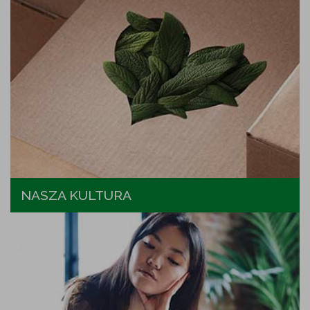
NASZA KULTURA