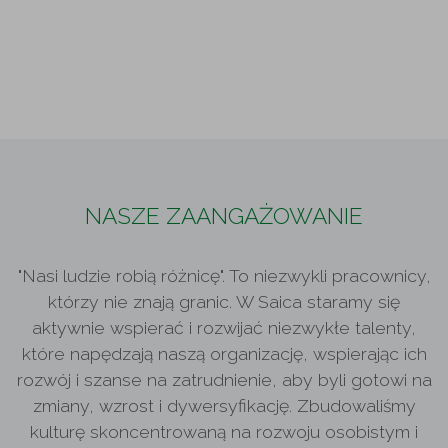
NASZE ZAANGAŻOWANIE
"Nasi ludzie robią różnicę". To niezwykli pracownicy,
którzy nie znają granic. W Saica staramy się
aktywnie wspierać i rozwijać niezwykłe talenty,
które napędzają naszą organizację, wspierając ich
rozwój i szanse na zatrudnienie, aby byli gotowi na
zmiany, wzrost i dywersyfikację. Zbudowaliśmy
kulturę skoncentrowaną na rozwoju osobistym i