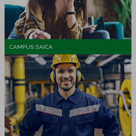
CAMPUS SAICA