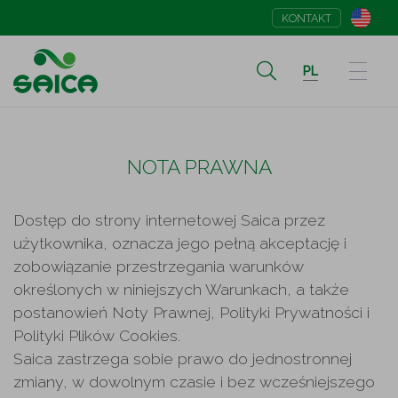
KONTAKT
PL
NOTA PRAWNA
Dostęp do strony internetowej Saica przez
użytkownika, oznacza jego pełną akceptację i
zobowiązanie przestrzegania warunków
określonych w niniejszych Warunkach, a także
postanowień Noty Prawnej, Polityki Prywatności i
Polityki Plików Cookies.
Saica zastrzega sobie prawo do jednostronnej
zmiany, w dowolnym czasie i bez wcześniejszego