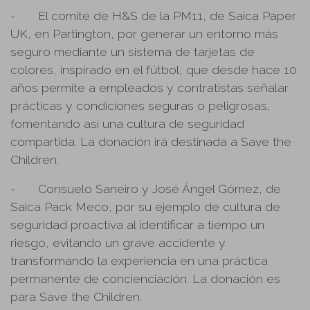
-
El comité de H&S de la PM11, de Saica Paper
UK, en Partington, por generar un entorno más
seguro mediante un sistema de tarjetas de
colores, inspirado en el fútbol, que desde hace 10
años permite a empleados y contratistas señalar
prácticas y condiciones seguras o peligrosas,
fomentando así una cultura de seguridad
compartida. La donación irá destinada a Save the
Children.
-
Consuelo Saneiro y José Ángel Gómez, de
Saica Pack Meco, por su ejemplo de cultura de
seguridad proactiva al identificar a tiempo un
riesgo, evitando un grave accidente y
transformando la experiencia en una práctica
permanente de concienciación. La donación es
para Save the Children.