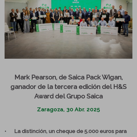
Mark Pearson, de Saica Pack Wigan,
ganador de la tercera edición del H&S
Award del Grupo Saica
Zaragoza, 30 Abr. 2025
•
La distinción, un cheque de 5.000 euros para