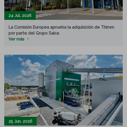
24 Jul. 2026
La Comisión Europea aprueba la adquisición de Thimm
por parte del Grupo Saica
Ver más
25 Jun. 2026