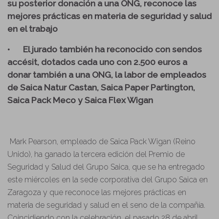
su posterior donación a una ONG, reconoce las
mejores prácticas en materia de seguridad y salud
en el trabajo
•
El jurado también ha reconocido con sendos
accésit, dotados cada uno con 2.500 euros a
donar también a una ONG, la labor de empleados
de Saica Natur Castan, Saica Paper Partington,
Saica Pack Meco y Saica Flex Wigan
Mark Pearson, empleado de Saica Pack Wigan (Reino
Unido), ha ganado la tercera edición del Premio de
Seguridad y Salud del Grupo Saica, que se ha entregado
este miércoles en la sede corporativa del Grupo Saica en
Zaragoza y que reconoce las mejores prácticas en
materia de seguridad y salud en el seno de la compañía.
Coincidiendo con la celebración, el pasado 28 de abril,