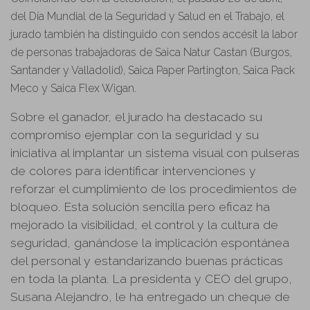
del Día Mundial de la Seguridad y Salud en el Trabajo, el
jurado también ha distinguido con sendos accésit la labor
de personas trabajadoras de Saica Natur Castan (Burgos,
Santander y Valladolid), Saica Paper Partington, Saica Pack
Meco y Saica Flex Wigan.
Sobre el ganador, el jurado ha destacado su
compromiso ejemplar con la seguridad y su
iniciativa al implantar un sistema visual con pulseras
de colores para identificar intervenciones y
reforzar el cumplimiento de los procedimientos de
bloqueo. Esta solución sencilla pero eficaz ha
mejorado la visibilidad, el control y la cultura de
seguridad, ganándose la implicación espontánea
del personal y estandarizando buenas prácticas
en toda la planta. La presidenta y CEO del grupo,
Susana Alejandro, le ha entregado un cheque de