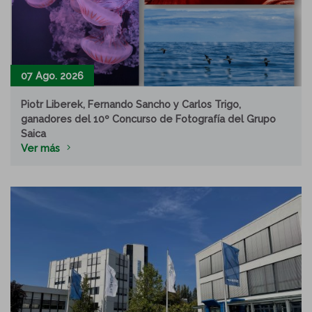
07 Ago. 2026
Piotr Liberek, Fernando Sancho y Carlos Trigo,
ganadores del 10º Concurso de Fotografía del Grupo
Saica
Ver más