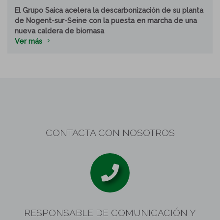
El Grupo Saica acelera la descarbonización de su planta
de Nogent-sur-Seine con la puesta en marcha de una
nueva caldera de biomasa
Ver más
CONTACTA CON NOSOTROS
RESPONSABLE DE COMUNICACIÓN Y