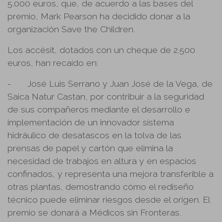
5.000 euros, que, de acuerdo a las bases del
premio, Mark Pearson ha decidido donar a la
organización Save the Children.
Los accésit, dotados con un cheque de 2.500
euros, han recaído en:
-
José Luis Serrano y Juan José de la Vega, de
Saica Natur Castan, por contribuir a la seguridad
de sus compañeros mediante el desarrollo e
implementación de un innovador sistema
hidráulico de desatascos en la tolva de las
prensas de papel y cartón que elimina la
necesidad de trabajos en altura y en espacios
confinados, y representa una mejora transferible a
otras plantas, demostrando cómo el rediseño
técnico puede eliminar riesgos desde el origen. El
premio se donará a Médicos sin Fronteras.