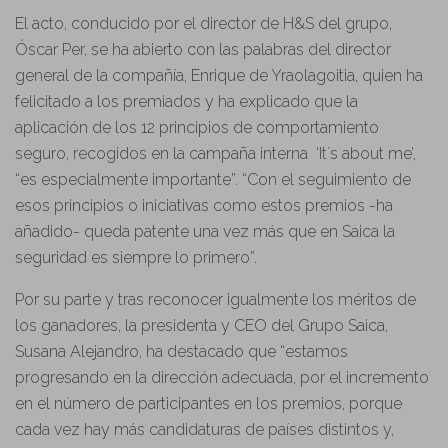
El acto, conducido por el director de H&S del grupo,
Óscar Per, se ha abierto con las palabras del director
general de la compañía, Enrique de Yraolagoitia, quien ha
felicitado a los premiados y ha explicado que la
aplicación de los 12 principios de comportamiento
seguro, recogidos en la campaña interna ‘It´s about me’,
“es especialmente importante”. “Con el seguimiento de
esos principios o iniciativas como estos premios -ha
añadido- queda patente una vez más que en Saica la
seguridad es siempre lo primero”.
Por su parte y tras reconocer igualmente los méritos de
los ganadores, la presidenta y CEO del Grupo Saica,
Susana Alejandro, ha destacado que “estamos
progresando en la dirección adecuada, por el incremento
en el número de participantes en los premios, porque
cada vez hay más candidaturas de países distintos y,