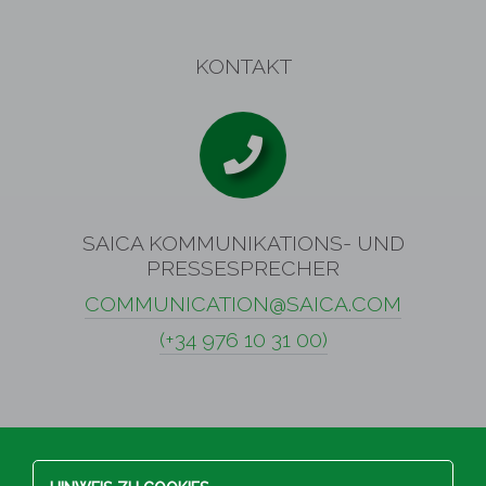
KONTAKT
SAICA KOMMUNIKATIONS- UND
PRESSESPRECHER
COMMUNICATION@SAICA.COM
(+34 976 10 31 00)