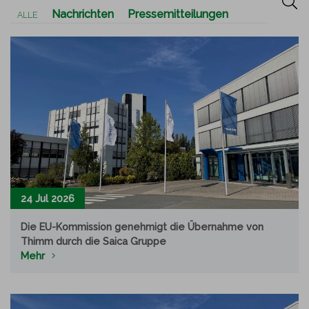
Nachrichten
Pressemitteilungen
ALLE
24 Jul 2026
Die EU-Kommission genehmigt die Übernahme von
Thimm durch die Saica Gruppe
Mehr