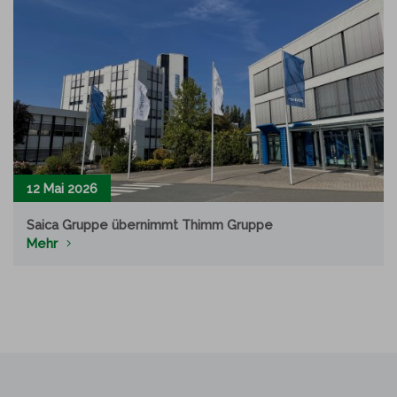
12 Mai 2026
Saica Gruppe übernimmt Thimm Gruppe
Mehr