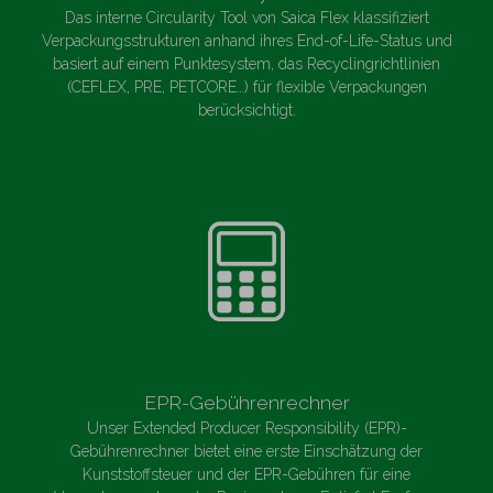
Das interne Circularity Tool von Saica Flex klassifiziert
Verpackungsstrukturen anhand ihres End-of-Life-Status und
basiert auf einem Punktesystem, das Recyclingrichtlinien
(CEFLEX, PRE, PETCORE…) für flexible Verpackungen
berücksichtigt.
EPR-Gebührenrechner
Unser Extended Producer Responsibility (EPR)-
Gebührenrechner bietet eine erste Einschätzung der
Kunststoffsteuer und der EPR-Gebühren für eine