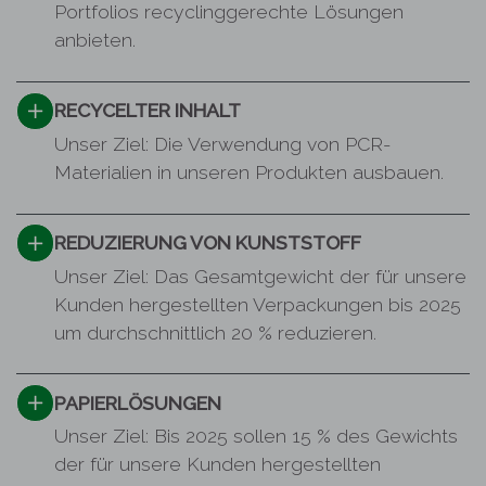
Portfolios recyclinggerechte Lösungen
anbieten.
RECYCELTER INHALT
Unser Ziel: Die Verwendung von PCR-
Materialien in unseren Produkten ausbauen.
REDUZIERUNG VON KUNSTSTOFF
Unser Ziel: Das Gesamtgewicht der für unsere
Kunden hergestellten Verpackungen bis 2025
um durchschnittlich 20 % reduzieren.
PAPIERLÖSUNGEN
Unser Ziel: Bis 2025 sollen 15 % des Gewichts
der für unsere Kunden hergestellten