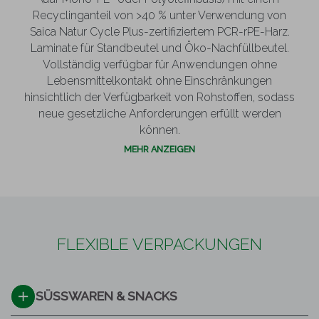
Recyclinganteil von >40 % unter Verwendung von
Saica Natur Cycle Plus-zertifiziertem PCR-rPE-Harz.
Laminate für Standbeutel und Öko-Nachfüllbeutel.
Vollständig verfügbar für Anwendungen ohne
Lebensmittelkontakt ohne Einschränkungen
hinsichtlich der Verfügbarkeit von Rohstoffen, sodass
neue gesetzliche Anforderungen erfüllt werden
können.
MEHR ANZEIGEN
FLEXIBLE VERPACKUNGEN
SÜSSWAREN & SNACKS