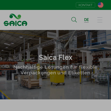
KONTAKT
DE
Saica Flex
Nachhaltige Lösungen für flexible
Verpackungen und Etiketten