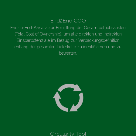
End2End COO
End-to-End-Ansatz zur Ermittlung der Gesamtbetriebskosten
(Total Cost of Ownership), um alle direkten und indirekten
Einsparpotenziale im Bezug zur Verpackungsdefinition
entlang der gesamten Lieferkette zu identifizieren und zu
bewerten.
Circularity Tool