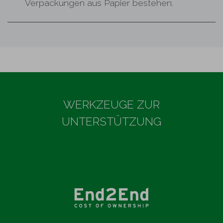
Verpackungen aus Papier bestehen.
WERKZEUGE ZUR
UNTERSTÜTZUNG