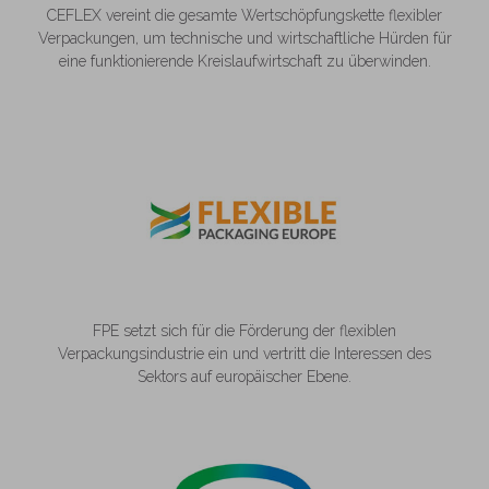
CEFLEX vereint die gesamte Wertschöpfungskette flexibler
Verpackungen, um technische und wirtschaftliche Hürden für
eine funktionierende Kreislaufwirtschaft zu überwinden.
FPE setzt sich für die Förderung der flexiblen
Verpackungsindustrie ein und vertritt die Interessen des
Sektors auf europäischer Ebene.