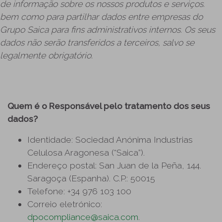
de informação sobre os nossos produtos e serviços.
bem como para partilhar dados entre empresas do
Grupo Saica para fins administrativos internos. Os seus
dados não serão transferidos a terceiros, salvo se
legalmente obrigatório.
Quem é o Responsável pelo tratamento dos seus
dados?
Identidade: Sociedad Anónima Industrias
Celulosa Aragonesa (“Saica”).
Endereço postal: San Juan de la Peña, 144.
Saragoça (Espanha). C.P.: 50015
Telefone: +34 976 103 100
Correio eletrónico:
dpocompliance@saica.com
.