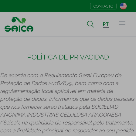
CONTACTO
PT
POLÍTICA DE PRIVACIDAD
De acordo com o Regulamento Geral Europeu de
Proteção de Dados 2016/679, bem como com a
regulamentação local aplicável em matéria de
proteção de dados, informamos que os dados pessoais
que nos fornecer serão tratados pela SOCIEDAD
ANÓNIMA INDUSTRIAS CELULOSA ARAGONESA
("Saica"), na qualidade de responsável pelo tratamento,
com a finalidade principal de responder ao seu pedido