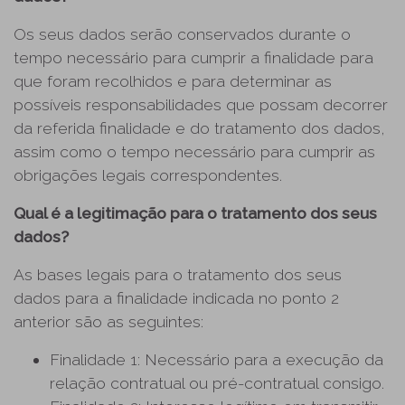
Os seus dados serão conservados durante o
tempo necessário para cumprir a finalidade para
que foram recolhidos e para determinar as
possíveis responsabilidades que possam decorrer
da referida finalidade e do tratamento dos dados,
assim como o tempo necessário para cumprir as
obrigações legais correspondentes.
Qual é a legitimação para o tratamento dos seus
dados?
As bases legais para o tratamento dos seus
dados para a finalidade indicada no ponto 2
anterior são as seguintes:
Finalidade 1: Necessário para a execução da
relação contratual ou pré-contratual consigo.