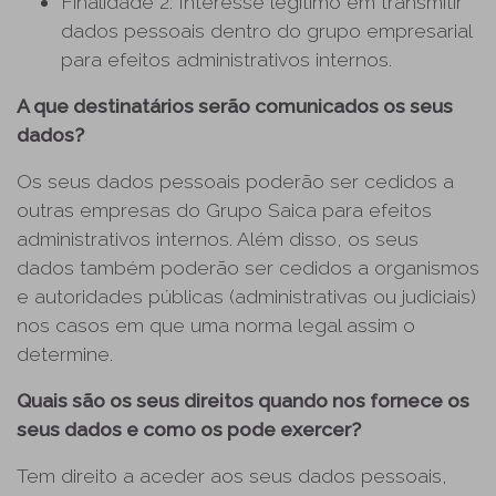
Finalidade 2: Interesse legítimo em transmitir
dados pessoais dentro do grupo empresarial
para efeitos administrativos internos.
A que destinatários serão comunicados os seus
dados?
Os seus dados pessoais poderão ser cedidos a
outras empresas do Grupo Saica para efeitos
administrativos internos. Além disso, os seus
dados também poderão ser cedidos a organismos
e autoridades públicas (administrativas ou judiciais)
nos casos em que uma norma legal assim o
determine.
Quais são os seus direitos quando nos fornece os
seus dados e como os pode exercer?
Tem direito a aceder aos seus dados pessoais,