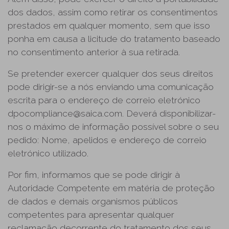
dos dados, assim como retirar os consentimentos
prestados em qualquer momento, sem que isso
ponha em causa a licitude do tratamento baseado
no consentimento anterior à sua retirada.
Se pretender exercer qualquer dos seus direitos
pode dirigir-se a nós enviando uma comunicação
escrita para o endereço de correio eletrónico
dpocompliance@saica.com. Deverá disponibilizar-
nos o máximo de informação possível sobre o seu
pedido: Nome, apelidos e endereço de correio
eletrónico utilizado.
Por fim, informamos que se pode dirigir à
Autoridade Competente em matéria de proteção
de dados e demais organismos públicos
competentes para apresentar qualquer
reclamação decorrente do tratamento dos seus