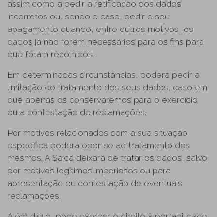
assim como a pedir a retificação dos dados
incorretos ou, sendo o caso, pedir o seu
apagamento quando, entre outros motivos, os
dados já não forem necessários para os fins para
que foram recolhidos.
Em determinadas circunstâncias, poderá pedir a
limitação do tratamento dos seus dados, caso em
que apenas os conservaremos para o exercício
ou a contestação de reclamações.
Por motivos relacionados com a sua situação
específica poderá opor-se ao tratamento dos
mesmos. A Saica deixará de tratar os dados, salvo
por motivos legítimos imperiosos ou para
apresentação ou contestação de eventuais
reclamações.
Além disso, pode exercer o direito à portabilidade