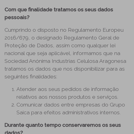
Com que finalidade tratamos os seus dados
pessoais?
Cumprindo o disposto no Regulamento Europeu
2016/679, o designado Regulamento Geral de
Proteção de Dados, assim como qualquer lei
nacional que seja aplicável, informamos que na
Sociedad Anónima Industrias Celulosa Aragonesa
tratamos os dados que nos disponibilizar para as
seguintes finalidades:
Atender aos seus pedidos de informação
relativos aos nossos produtos e serviços.
Comunicar dados entre empresas do Grupo
Saica para efeitos administrativos internos.
Durante quanto tempo conservaremos os seus
dados?