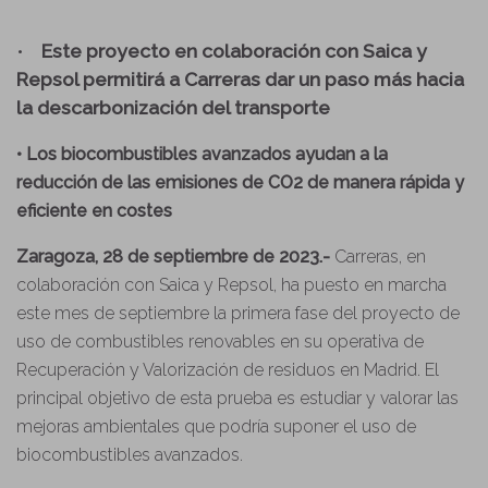
•
Este proyecto en colaboración con Saica y
Repsol permitirá a Carreras dar un paso más hacia
la descarbonización del transporte
•
Los biocombustibles avanzados ayudan a la
reducción de las emisiones de CO2 de manera rápida y
eficiente en costes
Zaragoza, 28 de septiembre de 2023.-
Carreras, en
colaboración con Saica y Repsol, ha puesto en marcha
este mes de septiembre la primera fase del proyecto de
uso de combustibles renovables en su operativa de
Recuperación y Valorización de residuos en Madrid. El
principal objetivo de esta prueba es estudiar y valorar las
mejoras ambientales que podría suponer el uso de
biocombustibles avanzados.