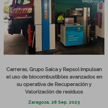
Carreras, Grupo Saica y Repsol impulsan
el uso de biocombustibles avanzados en
su operativa de Recuperación y
Valorización de residuos
Zaragoza, 28 Sep. 2023