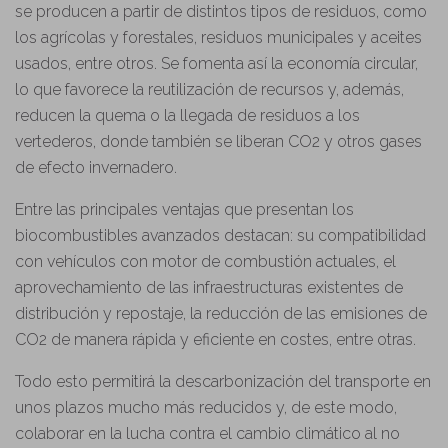
se producen a partir de distintos tipos de residuos, como
los agrícolas y forestales, residuos municipales y aceites
usados, entre otros. Se fomenta así la economía circular,
lo que favorece la reutilización de recursos y, además,
reducen la quema o la llegada de residuos a los
vertederos, donde también se liberan CO2 y otros gases
de efecto invernadero.
Entre las principales ventajas que presentan los
biocombustibles avanzados destacan: su compatibilidad
con vehículos con motor de combustión actuales, el
aprovechamiento de las infraestructuras existentes de
distribución y repostaje, la reducción de las emisiones de
CO2 de manera rápida y eficiente en costes, entre otras.
Todo esto permitirá la descarbonización del transporte en
unos plazos mucho más reducidos y, de este modo,
colaborar en la lucha contra el cambio climático al no