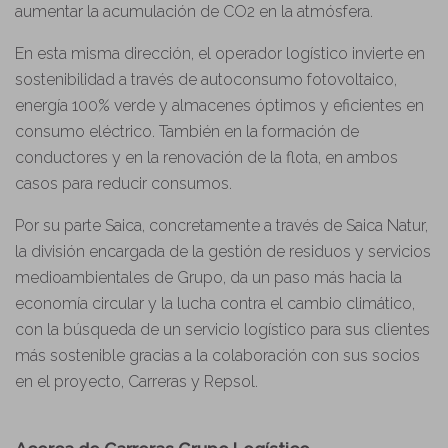
aumentar la acumulación de CO2 en la atmósfera.
En esta misma dirección, el operador logístico invierte en
sostenibilidad a través de autoconsumo fotovoltaico,
energía 100% verde y almacenes óptimos y eficientes en
consumo eléctrico. También en la formación de
conductores y en la renovación de la flota, en ambos
casos para reducir consumos.
Por su parte Saica, concretamente a través de Saica Natur,
la división encargada de la gestión de residuos y servicios
medioambientales de Grupo, da un paso más hacia la
economía circular y la lucha contra el cambio climático,
con la búsqueda de un servicio logístico para sus clientes
más sostenible gracias a la colaboración con sus socios
en el proyecto, Carreras y Repsol.