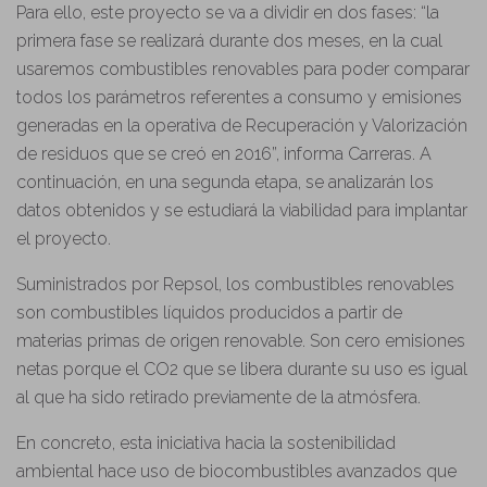
Para ello, este proyecto se va a dividir en dos fases: “la
primera fase se realizará durante dos meses, en la cual
usaremos combustibles renovables para poder comparar
todos los parámetros referentes a consumo y emisiones
generadas en la operativa de Recuperación y Valorización
de residuos que se creó en 2016”, informa Carreras. A
continuación, en una segunda etapa, se analizarán los
datos obtenidos y se estudiará la viabilidad para implantar
el proyecto.
Suministrados por Repsol, los combustibles renovables
son combustibles líquidos producidos a partir de
materias primas de origen renovable. Son cero emisiones
netas porque el CO2 que se libera durante su uso es igual
al que ha sido retirado previamente de la atmósfera.
En concreto, esta iniciativa hacia la sostenibilidad
ambiental hace uso de biocombustibles avanzados que