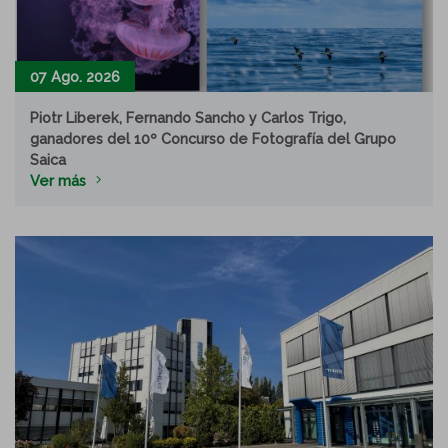
07 Ago. 2026
Piotr Liberek, Fernando Sancho y Carlos Trigo,
ganadores del 10º Concurso de Fotografía del Grupo
Saica
Ver más