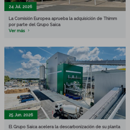
24 Jul. 2026
La Comisión Europea aprueba la adquisición de Thimm
por parte del Grupo Saica
Ver más
25 Jun. 2026
El Grupo Saica acelera la descarbonización de su planta