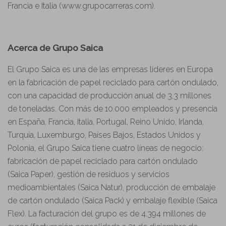
Francia e Italia (www.grupocarreras.com).
Acerca de Grupo Saica
El Grupo Saica es una de las empresas líderes en Europa
en la fabricación de papel reciclado para cartón ondulado,
con una capacidad de producción anual de 3,3 millones
de toneladas. Con más de 10.000 empleados y presencia
en España, Francia, Italia, Portugal, Reino Unido, Irlanda,
Turquía, Luxemburgo, Países Bajos, Estados Unidos y
Polonia, el Grupo Saica tiene cuatro líneas de negocio:
fabricación de papel reciclado para cartón ondulado
(Saica Paper), gestión de residuos y servicios
medioambientales (Saica Natur), producción de embalaje
de cartón ondulado (Saica Pack) y embalaje flexible (Saica
Flex). La facturación del grupo es de 4.394 millones de