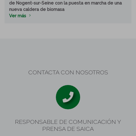
de Nogent-sur-Seine con la puesta en marcha de una
nueva caldera de biomasa
Ver más
CONTACTA CON NOSOTROS
RESPONSABLE DE COMUNICACIÓN Y
PRENSA DE SAICA