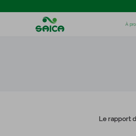
À pro
Le rapport 