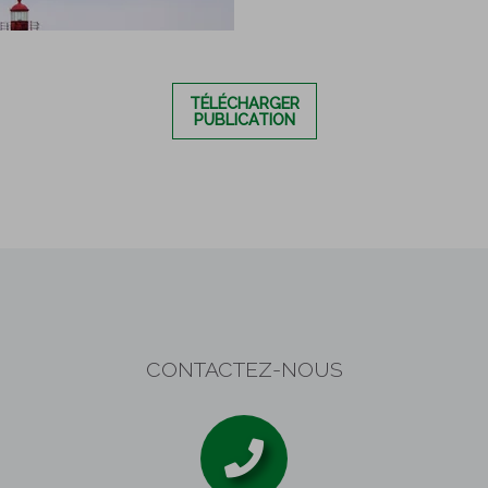
TÉLÉCHARGER
PUBLICATION
CONTACTEZ-NOUS