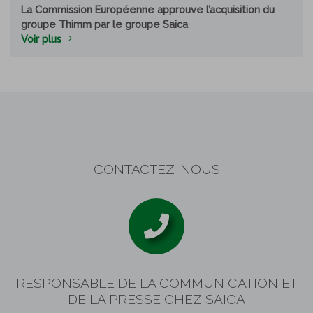
La Commission Européenne approuve l’acquisition du
groupe Thimm par le groupe Saica
Voir plus
CONTACTEZ-NOUS
RESPONSABLE DE LA COMMUNICATION ET
DE LA PRESSE CHEZ SAICA