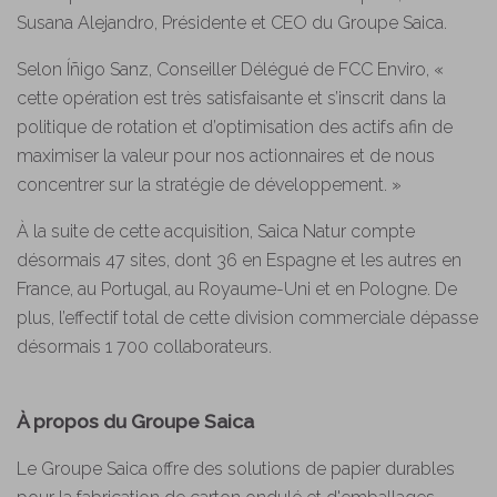
Susana Alejandro, Présidente et CEO du Groupe Saica.
Selon Íñigo Sanz, Conseiller Délégué de FCC Enviro, «
cette opération est très satisfaisante et s’inscrit dans la
politique de rotation et d’optimisation des actifs afin de
maximiser la valeur pour nos actionnaires et de nous
concentrer sur la stratégie de développement. »
À la suite de cette acquisition, Saica Natur compte
désormais 47 sites, dont 36 en Espagne et les autres en
France, au Portugal, au Royaume-Uni et en Pologne. De
plus, l’effectif total de cette division commerciale dépasse
désormais 1 700 collaborateurs.
À propos du Groupe Saica
Le Groupe Saica offre des solutions de papier durables