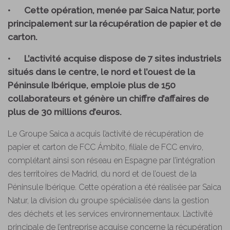
•
Cette opération, menée par Saica Natur, porte
principalement sur la récupération de papier et de
carton.
•
L’activité acquise dispose de 7 sites industriels
situés dans le centre, le nord et l’ouest de la
Péninsule Ibérique, emploie plus de 150
collaborateurs et génère un chiffre d’affaires de
plus de 30 millions d’euros.
Le Groupe Saica a acquis l’activité de récupération de
papier et carton de FCC Ámbito, filiale de FCC enviro,
complétant ainsi son réseau en Espagne par l’intégration
des territoires de Madrid, du nord et de l’ouest de la
Péninsule Ibérique. Cette opération a été réalisée par Saica
Natur, la division du groupe spécialisée dans la gestion
des déchets et les services environnementaux. L’activité
principale de l’entreprise acquise concerne la récupération