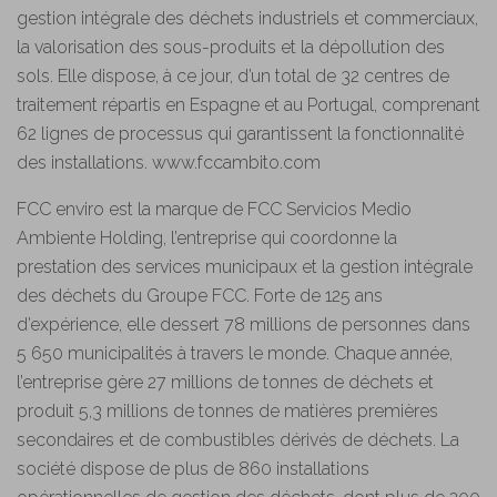
gestion intégrale des déchets industriels et commerciaux,
la valorisation des sous-produits et la dépollution des
sols. Elle dispose, à ce jour, d’un total de 32 centres de
traitement répartis en Espagne et au Portugal, comprenant
62 lignes de processus qui garantissent la fonctionnalité
des installations. www.fccambito.com
FCC enviro est la marque de FCC Servicios Medio
Ambiente Holding, l’entreprise qui coordonne la
prestation des services municipaux et la gestion intégrale
des déchets du Groupe FCC. Forte de 125 ans
d’expérience, elle dessert 78 millions de personnes dans
5 650 municipalités à travers le monde. Chaque année,
l’entreprise gère 27 millions de tonnes de déchets et
produit 5,3 millions de tonnes de matières premières
secondaires et de combustibles dérivés de déchets. La
société dispose de plus de 860 installations