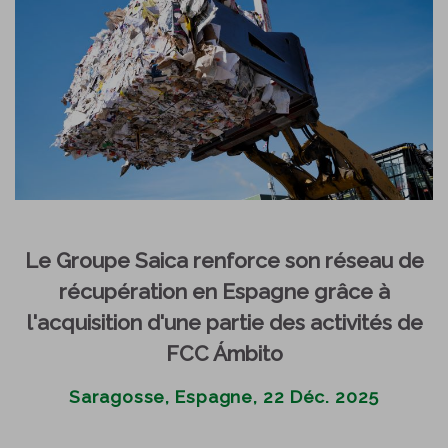
Le Groupe Saica renforce son réseau de
récupération en Espagne grâce à
l'acquisition d'une partie des activités de
FCC Ámbito
Saragosse, Espagne, 22 Déc. 2025