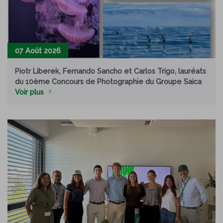
07 Août 2026
Piotr Liberek, Fernando Sancho et Carlos Trigo, lauréats
du 10ème Concours de Photographie du Groupe Saica
Voir plus