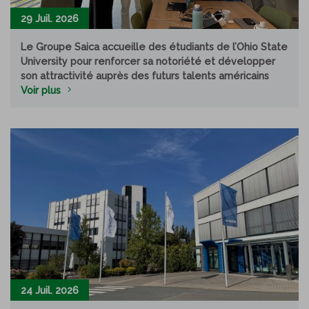
29 Juil. 2026
Le Groupe Saica accueille des étudiants de l’Ohio State
University pour renforcer sa notoriété et développer
son attractivité auprès des futurs talents américains
Voir plus
24 Juil. 2026