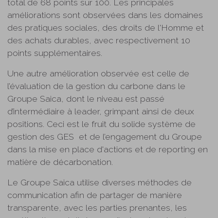
total de 68 points sur 100. Les principales
améliorations sont observées dans les domaines
des pratiques sociales, des droits de l'Homme et
des achats durables, avec respectivement 10
points supplémentaires.
Une autre amélioration observée est celle de
l’évaluation de la gestion du carbone dans le
Groupe Saica, dont le niveau est passé
d’intermédiaire à leader, grimpant ainsi de deux
positions. Ceci est le fruit du solide système de
gestion des GES et de l’engagement du Groupe
dans la mise en place d'actions et de reporting en
matière de décarbonation.
Le Groupe Saica utilise diverses méthodes de
communication afin de partager de manière
transparente, avec les parties prenantes, les