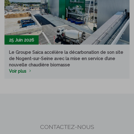
25 Juin 2026
Le Groupe Saica accélère la décarbonation de son site
de Nogent-sur-Seine avec la mise en service d’une
nouvelle chaudière biomasse
Voir plus
CONTACTEZ-NOUS