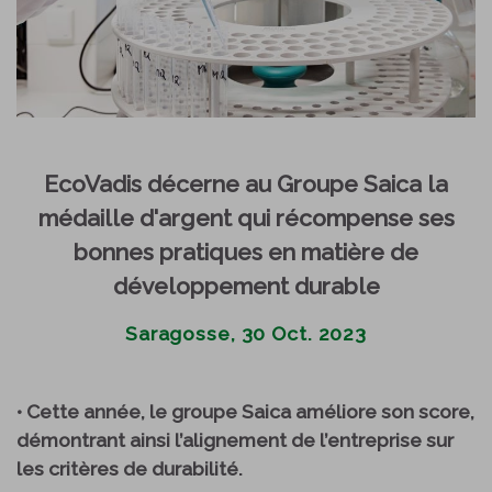
EcoVadis décerne au Groupe Saica la
médaille d'argent qui récompense ses
bonnes pratiques en matière de
développement durable
Saragosse, 30 Oct. 2023
• Cette année, le groupe Saica améliore son score,
démontrant ainsi l’alignement de l’entreprise sur
les critères de durabilité.