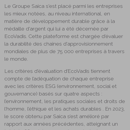
Le Groupe Saica s'est placé parmi les entreprises
les mieux notées, au niveau international, en
matière de développement durable grâce à la
médaille d'argent qui lui a été décernée par
EcoVadis. Cette plateforme est chargée d'évaluer
la durabilité des chaînes d'approvisionnement
mondiales de plus de 75 000 entreprises à travers
le monde.
Les critères d'évaluation d’EcoVadis tiennent
compte de l’adéquation de chaque entreprise
avec les critères ESG (environnement, social et
gouvernance) basés sur quatre aspects :
l’environnement, les pratiques sociales et droits de
l'homme, l’éthique et les achats durables . En 2023,
le score obtenu par Saica s’est amélioré par
rapport aux années précédentes, atteignant un