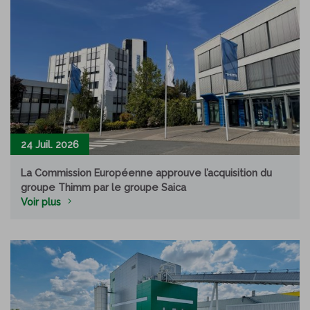
24 Juil. 2026
La Commission Européenne approuve l’acquisition du
groupe Thimm par le groupe Saica
Voir plus