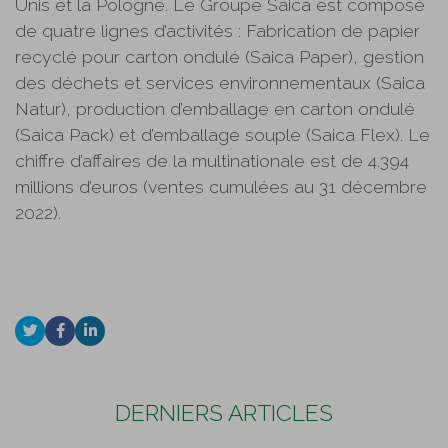
Unis et la Pologne. Le Groupe Saica est composé
de quatre lignes d’activités : Fabrication de papier
recyclé pour carton ondulé (Saica Paper), gestion
des déchets et services environnementaux (Saica
Natur), production d’emballage en carton ondulé
(Saica Pack) et d’emballage souple (Saica Flex). Le
chiffre d’affaires de la multinationale est de 4.394
millions d’euros (ventes cumulées au 31 décembre
2022).
DERNIERS ARTICLES