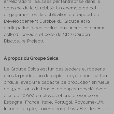
améliorations réalisées par l’entreprise dans le
domaine de la durabilité. Un exemple de cet
engagement est la publication du Rapport de
Développement Durable du Groupe et la
participation à des évaluations annuelles comme
celle d’EcoVadis et celle de CDP (Carbon
Disclosure Project).
À propos du Groupe Saica
Le Groupe Saica est l’un des leaders européens
dans la production de papier recyclé pour carton
ondulé, avec une capacité de production annuelle
de 3,3 millions de tonnes de papier recyclé. Avec
plus de 10.000 employés et une présence en
Espagne, France, Italie, Portugal, Royaume-Uni,
Irlande, Turquie, Luxembourg, Pays-Bas, les Etats