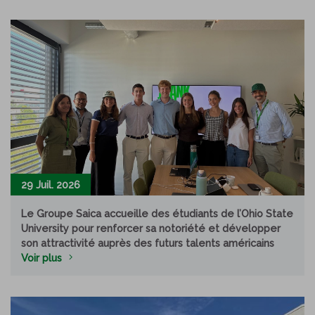
29 Juil. 2026
Le Groupe Saica accueille des étudiants de l’Ohio State
University pour renforcer sa notoriété et développer
son attractivité auprès des futurs talents américains
Voir plus