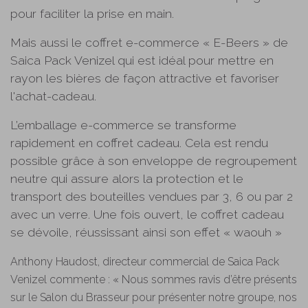
pour faciliter la prise en main.
Mais aussi le coffret e-commerce « E-Beers » de
Saica Pack Venizel qui est idéal pour mettre en
rayon les bières de façon attractive et favoriser
l'achat-cadeau.
L’emballage e-commerce se transforme
rapidement en coffret cadeau. Cela est rendu
possible grâce à son enveloppe de regroupement
neutre qui assure alors la protection et le
transport des bouteilles vendues par 3, 6 ou par 2
avec un verre. Une fois ouvert, le coffret cadeau
se dévoile, réussissant ainsi son effet « waouh »
Anthony Haudost, directeur commercial de Saica Pack
Venizel commente : « Nous sommes ravis d’être présents
sur le Salon du Brasseur pour présenter notre groupe, nos