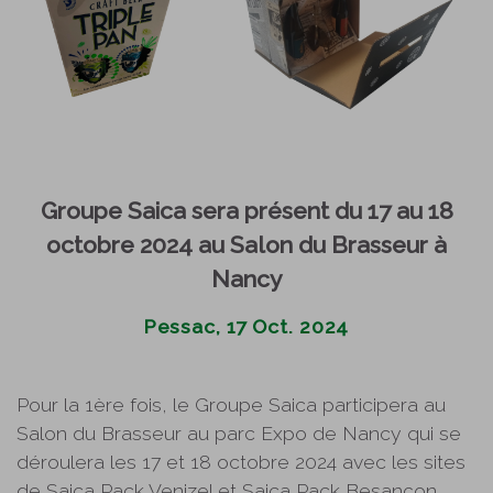
Groupe Saica sera présent du 17 au 18
octobre 2024 au Salon du Brasseur à
Nancy
Pessac, 17 Oct. 2024
Pour la 1ère fois, le Groupe Saica participera au
Salon du Brasseur au parc Expo de Nancy qui se
déroulera les 17 et 18 octobre 2024 avec les sites
de Saica Pack Venizel et Saica Pack Besançon.