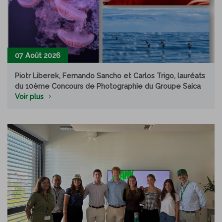
07 Août 2026
Piotr Liberek, Fernando Sancho et Carlos Trigo, lauréats
du 10ème Concours de Photographie du Groupe Saica
Voir plus