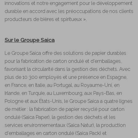
innovations et notre engagement pour le développement
durable en accord avec les préoccupations de nos clients
producteurs de bières et spiritueux ».
Sur le Groupe Saica
Le Groupe Saica offre des solutions de papier durables
pour la fabrication de carton ondulé et d'emballages,
favorisant la circularité dans la gestion des déchets. Avec
plus de 10 300 employés et une présence en Espagne,
en France, en Italie, au Portugal, au Royaume-Uni, en
Irlande, en Turquie, au Luxembourg, aux Pays-Bas, en
Pologne et aux États-Unis, le Groupe Saica a quatre lignes
de métier : la fabrication de papier recyclé pour carton
ondulé (Saica Paper), la gestion des déchets et les
services environnementaux (Saica Natur), la production
d'emballages en carton ondulé (Saica Pack) et