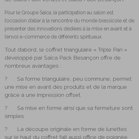
Pour le Groupe Saica, la participation au salon est
l’occasion d’aller à la rencontre du monde brassicole et de
présenter des innovations dédiées à la mise en avant et à
l’envoi e-commerce de différents spiritueux.
Tout d’abord, le coffret triangulaire « Triple Pan »
développé par Saica Pack Besançon offre de
nombreux avantages :
?
Sa forme triangulaire, peu commune, permet
une mise en avant des produits et de la marque
grâce à une impression offset.
?
Sa mise en forme ainsi que sa fermeture sont
simples.
?
La découpe originale en forme de lunettes
sur le haut du coffret fait aussi office de poignée