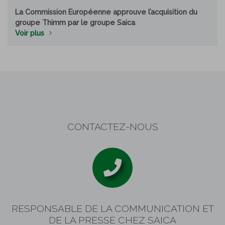
La Commission Européenne approuve l’acquisition du
groupe Thimm par le groupe Saica
Voir plus
CONTACTEZ-NOUS
RESPONSABLE DE LA COMMUNICATION ET
DE LA PRESSE CHEZ SAICA