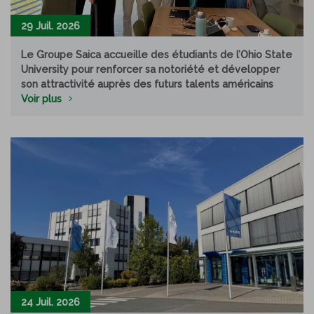
29 Juil. 2026
Le Groupe Saica accueille des étudiants de l’Ohio State
University pour renforcer sa notoriété et développer
son attractivité auprès des futurs talents américains
Voir plus
24 Juil. 2026