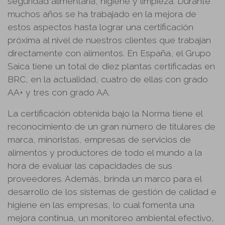
seguridad alimentaria, higiene y limpieza. Durante
muchos años se ha trabajado en la mejora de
estos aspectos hasta lograr una certificación
próxima al nivel de nuestros clientes que trabajan
directamente con alimentos. En España, el Grupo
Saica tiene un total de diez plantas certificadas en
BRC, en la actualidad, cuatro de ellas con grado
AA+ y tres con grado AA.
La certificación obtenida bajo la Norma tiene el
reconocimiento de un gran número de titulares de
marca, minoristas, empresas de servicios de
alimentos y productores de todo el mundo a la
hora de evaluar las capacidades de sus
proveedores. Además, brinda un marco para el
desarrollo de los sistemas de gestión de calidad e
higiene en las empresas, lo cual fomenta una
mejora continua, un monitoreo ambiental efectivo,