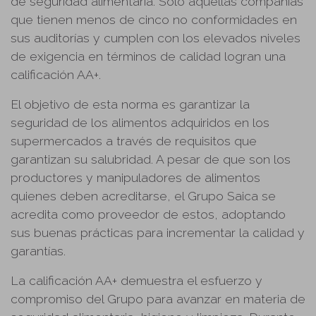
de seguridad alimentaria. Solo aquellas compañías
que tienen menos de cinco no conformidades en
sus auditorías y cumplen con los elevados niveles
de exigencia en términos de calidad logran una
calificación AA+.
El objetivo de esta norma es garantizar la
seguridad de los alimentos adquiridos en los
supermercados a través de requisitos que
garantizan su salubridad. A pesar de que son los
productores y manipuladores de alimentos
quienes deben acreditarse, el Grupo Saica se
acredita como proveedor de estos, adoptando
sus buenas prácticas para incrementar la calidad y
garantías.
La calificación AA+ demuestra el esfuerzo y
compromiso del Grupo para avanzar en materia de