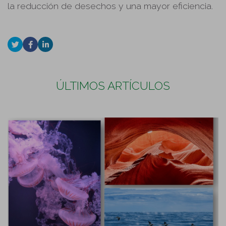
la reducción de desechos y una mayor eficiencia.
ÚLTIMOS ARTÍCULOS