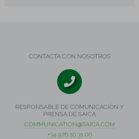
CONTACTA CON NOSOTROS
RESPONSABLE DE COMUNICACIÓN Y
PRENSA DE SAICA
COMMUNICATION@SAICA.COM
+34 976 10 31 00