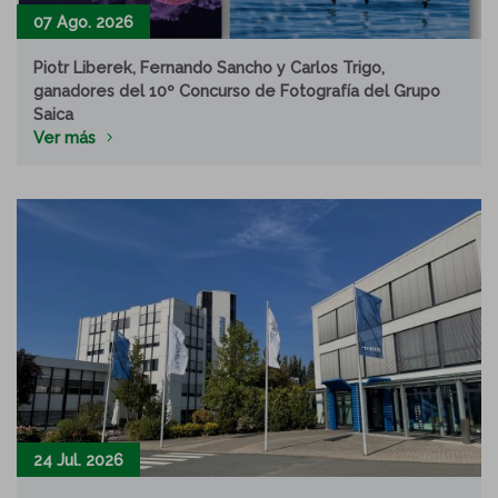
07 Ago. 2026
Piotr Liberek, Fernando Sancho y Carlos Trigo,
ganadores del 10º Concurso de Fotografía del Grupo
Saica
Ver más
24 Jul. 2026