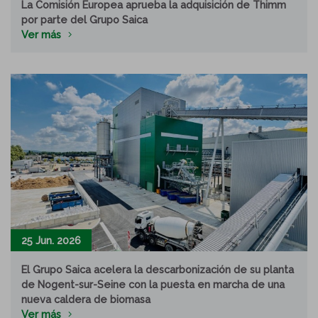
La Comisión Europea aprueba la adquisición de Thimm
por parte del Grupo Saica
Ver más
25 Jun. 2026
El Grupo Saica acelera la descarbonización de su planta
de Nogent-sur-Seine con la puesta en marcha de una
nueva caldera de biomasa
Ver más