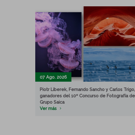
07 Ago. 2026
Piotr Liberek, Fernando Sancho y Carlos Trigo,
ganadores del 10º Concurso de Fotografía de
Grupo Saica
Ver más