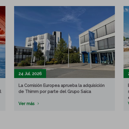
24 Jul. 2026
La Comisión Europea aprueba la adquisición
l
de Thimm por parte del Grupo Saica
Ver más