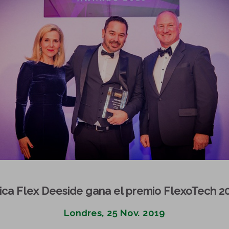
ica Flex Deeside gana el premio FlexoTech 2
Londres, 25 Nov. 2019