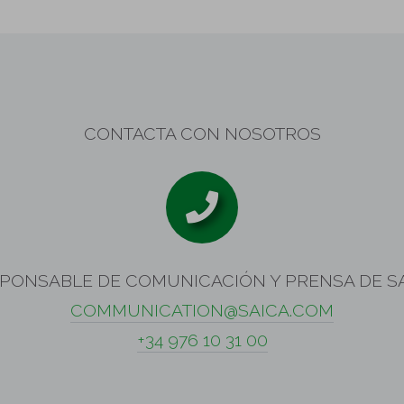
CONTACTA CON NOSOTROS
PONSABLE DE COMUNICACIÓN Y PRENSA DE S
COMMUNICATION@SAICA.COM
+34 976 10 31 00