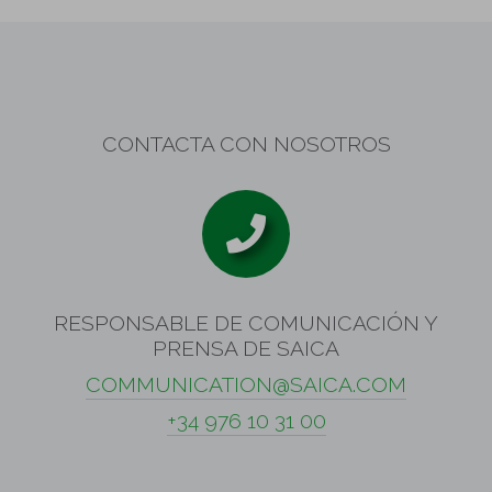
CONTACTA CON NOSOTROS
RESPONSABLE DE COMUNICACIÓN Y
PRENSA DE SAICA
COMMUNICATION@SAICA.COM
+34 976 10 31 00