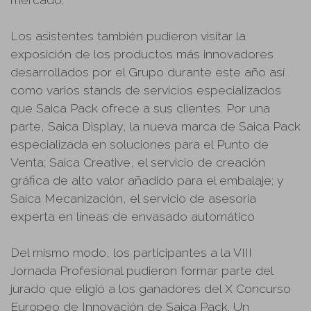
Los asistentes también pudieron visitar la
exposición de los productos más innovadores
desarrollados por el Grupo durante este año así
como varios stands de servicios especializados
que Saica Pack ofrece a sus clientes. Por una
parte, Saica Display, la nueva marca de Saica Pack
especializada en soluciones para el Punto de
Venta; Saica Creative, el servicio de creación
gráfica de alto valor añadido para el embalaje; y
Saica Mecanización, el servicio de asesoría
experta en líneas de envasado automático
Del mismo modo, los participantes a la VIII
Jornada Profesional pudieron formar parte del
jurado que eligió a los ganadores del X Concurso
Europeo de Innovación de Saica Pack. Un