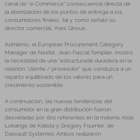
canal de “e-Commerce” consecuencia directa de
la atomización de los puntos de entrega a los
consumidores finales, tal y como señaló su
director comercial, Yves Ginoux.
Asimismo, el European Procurement Category
Manager de Nestlé, Jean-Pascal Templier, mostró
la necesidad de una “estructurada duradera en la
relación “cliente / proveedor” que conduzca a un
reparto equilibrado de los valores para un
crecimiento sostenible.
A continuación, las nuevas tendencias del
consumidor en la gran distribución fueron
desveladas por dos referentes en la materia: Alois
Lokange de Kalista y Grégory Fournier, de
Dassault Systèmes. Ambos realizaron