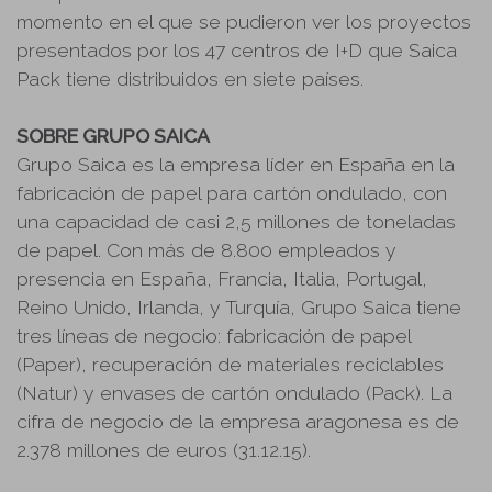
momento en el que se pudieron ver los proyectos
presentados por los 47 centros de I+D que Saica
Pack tiene distribuidos en siete países.
SOBRE GRUPO SAICA
Grupo Saica es la empresa líder en España en la
fabricación de papel para cartón ondulado, con
una capacidad de casi 2,5 millones de toneladas
de papel. Con más de 8.800 empleados y
presencia en España, Francia, Italia, Portugal,
Reino Unido, Irlanda, y Turquía, Grupo Saica tiene
tres líneas de negocio: fabricación de papel
(Paper), recuperación de materiales reciclables
(Natur) y envases de cartón ondulado (Pack). La
cifra de negocio de la empresa aragonesa es de
2.378 millones de euros (31.12.15).