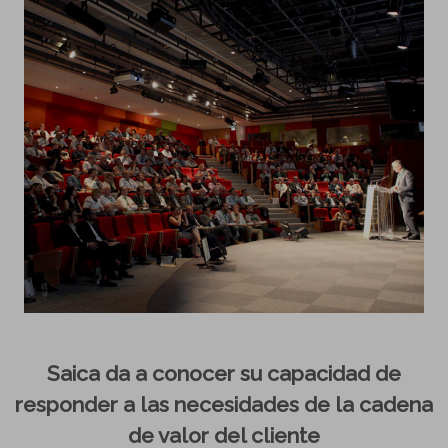
Saica da a conocer su capacidad de
responder a las necesidades de la cadena
de valor del cliente