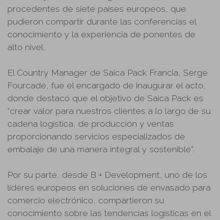
procedentes de siete países europeos, que
pudieron compartir durante las conferencias el
conocimiento y la experiencia de ponentes de
alto nivel.
El Country Manager de Saica Pack Francia, Serge
Fourcade, fue el encargado de inaugurar el acto,
donde destacó que el objetivo de Saica Pack es
“crear valor para nuestros clientes a lo largo de su
cadena logística, de producción y ventas
proporcionando servicios especializados de
embalaje de una manera integral y sostenible”.
Por su parte, desde B + Development, uno de los
líderes europeos en soluciones de envasado para
comercio electrónico, compartieron su
conocimiento sobre las tendencias logísticas en el