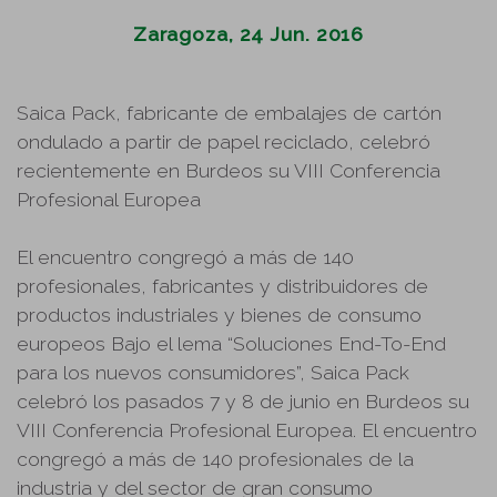
Zaragoza, 24 Jun. 2016
Saica Pack, fabricante de embalajes de cartón
ondulado a partir de papel reciclado, celebró
recientemente en Burdeos su VIII Conferencia
Profesional Europea
El encuentro congregó a más de 140
profesionales, fabricantes y distribuidores de
productos industriales y bienes de consumo
europeos Bajo el lema “Soluciones End-To-End
para los nuevos consumidores”, Saica Pack
celebró los pasados 7 y 8 de junio en Burdeos su
VIII Conferencia Profesional Europea. El encuentro
congregó a más de 140 profesionales de la
industria y del sector de gran consumo