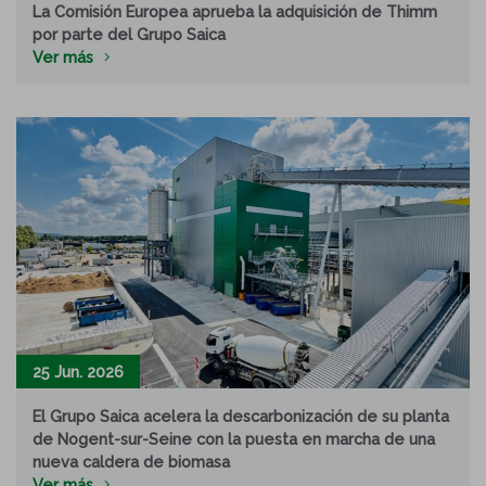
La Comisión Europea aprueba la adquisición de Thimm
por parte del Grupo Saica
Ver más
25 Jun. 2026
El Grupo Saica acelera la descarbonización de su planta
de Nogent-sur-Seine con la puesta en marcha de una
nueva caldera de biomasa
Ver más