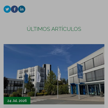
ÚLTIMOS ARTÍCULOS
24 Jul. 2026