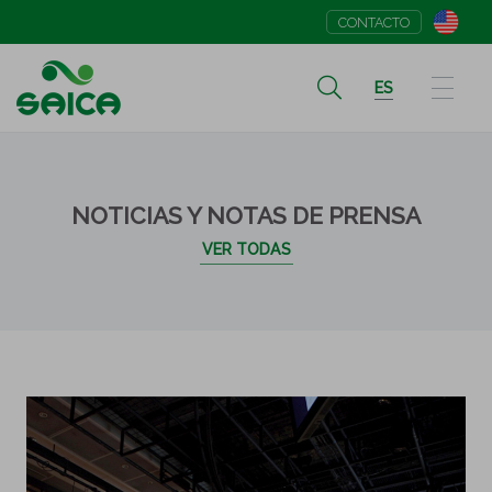
CONTACTO
ES
NOTICIAS Y NOTAS DE PRENSA
VER TODAS