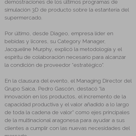
demostraciones de los últimos programas de
simulación 3D de producto sobre la estantería del
supermercado.
Por último, desde Diageo, empresa líder en
bebidas y licores, su Category Manager,
Jacqueline Murphy, explicó la metodología y el
espíritu de colaboración necesario para alcanzar
la condición de proveedor “estratégico”.
En la clausura del evento, el Managing Director del
Grupo Saica, Pedro Gascón, destacó “la
innovación en los productos, el incremento de la
capacidad productiva y el valor añadido a lo largo
de toda la cadena de valor” como ejes principales
de la multinacional aragonesa para ayudar a sus
clientes a cumplir con las nuevas necesidades del
mercado.