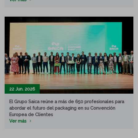
22 Jun. 2026
El Grupo Saica reúne a más de 650 profesionales para
abordar el futuro del packaging en su Convención
Europea de Clientes
Ver más