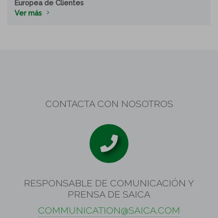
Europea de Clientes
Ver más
CONTACTA CON NOSOTROS
RESPONSABLE DE COMUNICACIÓN Y
PRENSA DE SAICA
COMMUNICATION@SAICA.COM