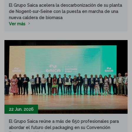
El Grupo Saica acelera la descarbonización de su planta
de Nogent-sur-Seine con la puesta en marcha de una
nueva caldera de biomasa
Ver más
22 Jun. 2026
El Grupo Saica reúne a más de 650 profesionales para
abordar el futuro del packaging en su Convención