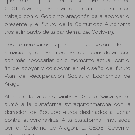
que forman parte del Consejo Empresarial de
CEOE Aragón, han mantenido un encuentro de
trabajo con el Gobierno aragonés para abordar el
presente y el futuro de la Comunidad Autónoma
tras el impacto de la pandemia del Covid-19.
Los empresarios aportaron su visión de la
situación y de las medidas que consideran que
son más necesarias en el momento actual, con el
fin de apoyar y colaborar en el diseño del futuro
Plan de Recuperación Social y Económica de
Aragón.
Al inicio de la crisis sanitaria, Grupo Saica ya se
sumó a la plataforma #Aragonenmarcha con la
donación de 800.000 euros destinados a luchar
contra el coronavirus. A la plataforma, impulsada
por el Gobierno de Aragón, la CEOE, Cepyme,