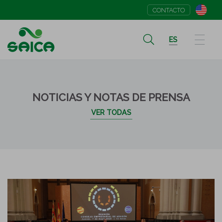
CONTACTO
ES
NOTICIAS Y NOTAS DE PRENSA
VER TODAS