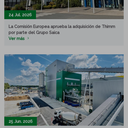
24 Jul. 2026
La Comisión Europea aprueba la adquisición de Thimm
por parte del Grupo Saica
Ver más
25 Jun. 2026