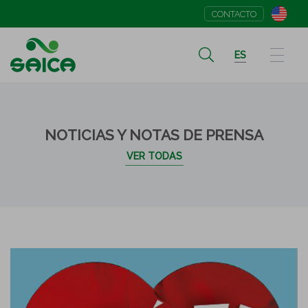
CONTACTO
ES
NOTICIAS Y NOTAS DE PRENSA
VER TODAS