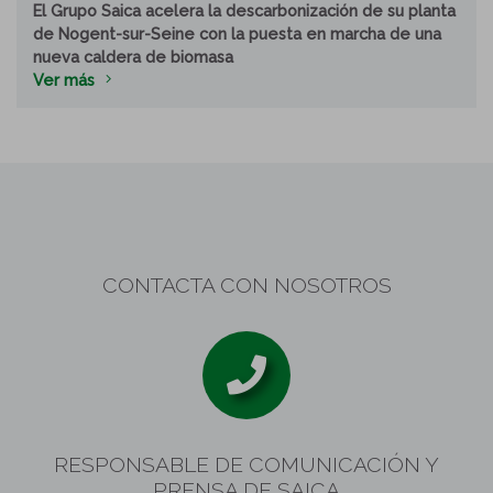
El Grupo Saica acelera la descarbonización de su planta
de Nogent-sur-Seine con la puesta en marcha de una
nueva caldera de biomasa
Ver más
CONTACTA CON NOSOTROS
RESPONSABLE DE COMUNICACIÓN Y
PRENSA DE SAICA