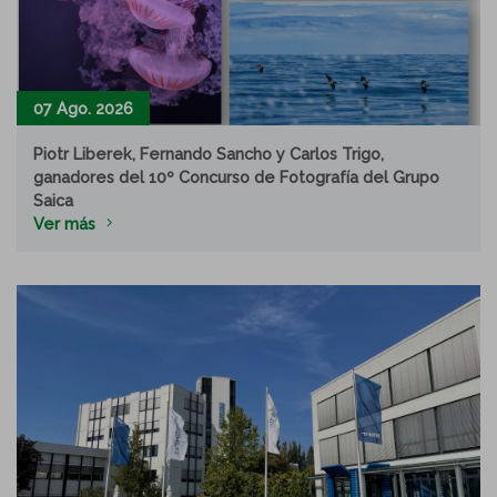
07 Ago. 2026
Piotr Liberek, Fernando Sancho y Carlos Trigo,
ganadores del 10º Concurso de Fotografía del Grupo
Saica
Ver más