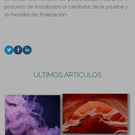
proceso de inscripción la camiseta de la prueba y
la medalla de finalización.
ÚLTIMOS ARTÍCULOS