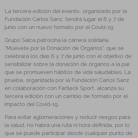
La tercera edición del evento, organizado por la
Fundación Carlos Sanz, tendrá lugar el 6 y 7 de
junio con un nuevo formato por el Covid-19
Grupo Saica patrocina la carrera solidaria
“Muévete por la Donación de Órganos”, que se
celebrará los días 6 y 7 de junio con el objetivo de
sensibilizar sobre la donación de órganos a la par
que se promueven hábitos de vida saludables. La
prueba, organizada por la Fundación Carlos Sanz
en colaboración con Fartleck Sport, alcanza su
tercera edición con un cambio de formato por el
impacto del Covid-19.
Para evitar aglomeraciones y reducir riesgos para
la salud, no habrá una ruta ni hora definida, por lo
que se puede participar desde cualquier punto de