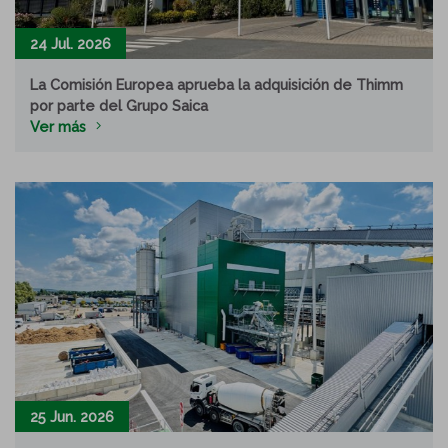
24 Jul. 2026
La Comisión Europea aprueba la adquisición de Thimm
por parte del Grupo Saica
Ver más
25 Jun. 2026