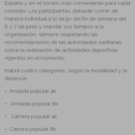
España y en el horario más conveniente para cada
corredor. Los participantes deberán correr de
manera individual a lo largo del fin de semana del
6 y 7 de junio y mandar sus tiempos a la
organización, siempre respetando las
recomendaciones de las autoridades sanitarias
sobre la realización de actividades deportivas
vigentes en el momento.
Habrá cuatro categorías, según la modalidad y la
distancia:
•
Andada popular 4k.
•
Andada popular 8k.
•
Carrera popular 4k.
•
Carrera popular 8k.