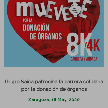
Grupo Saica patrocina la carrera solidaria
por la donación de órganos
Zaragoza, 18 May. 2020