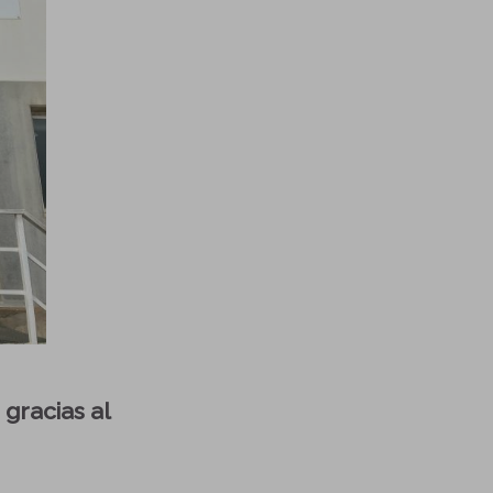
 gracias al