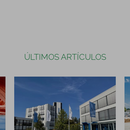
ÚLTIMOS ARTÍCULOS