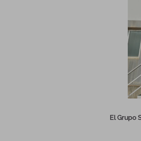
El Grupo S