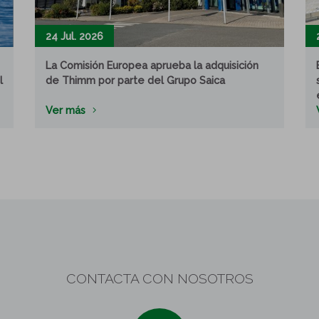
24 Jul. 2026
La Comisión Europea aprueba la adquisición
l
de Thimm por parte del Grupo Saica
Ver más
CONTACTA CON NOSOTROS