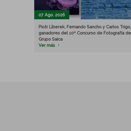
07 Ago. 2026
Piotr Liberek, Fernando Sancho y Carlos Trigo,
ganadores del 10º Concurso de Fotografía de
Grupo Saica
Ver más