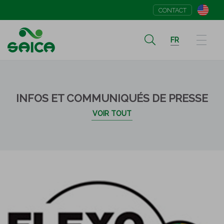
CONTACT
FR
INFOS ET COMMUNIQUÉS DE PRESSE
VOIR TOUT