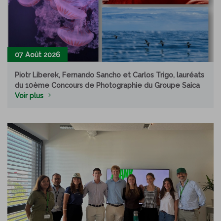
07 Août 2026
Piotr Liberek, Fernando Sancho et Carlos Trigo, lauréats
du 10ème Concours de Photographie du Groupe Saica
Voir plus