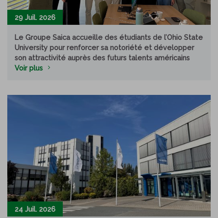
29 Juil. 2026
Le Groupe Saica accueille des étudiants de l’Ohio State
University pour renforcer sa notoriété et développer
son attractivité auprès des futurs talents américains
Voir plus
24 Juil. 2026