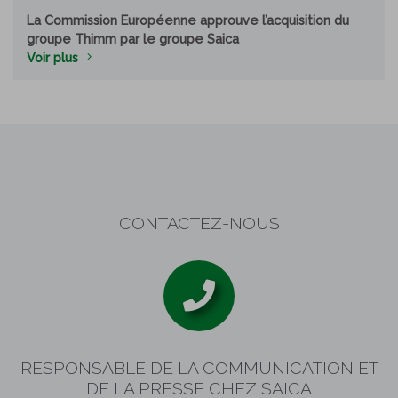
La Commission Européenne approuve l’acquisition du
groupe Thimm par le groupe Saica
Voir plus
CONTACTEZ-NOUS
RESPONSABLE DE LA COMMUNICATION ET
DE LA PRESSE CHEZ SAICA