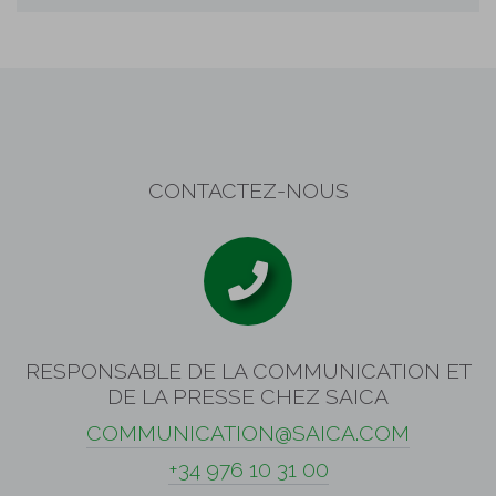
CONTACTEZ-NOUS
RESPONSABLE DE LA COMMUNICATION ET
DE LA PRESSE CHEZ SAICA
COMMUNICATION@SAICA.COM
+34 976 10 31 00