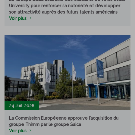
University pour renforcer sa notoriété et développer
son attractivité auprès des futurs talents américains
Voir plus
24 Juil. 2026
La Commission Européenne approuve l’acquisition du
groupe Thimm par le groupe Saica
Voir plus