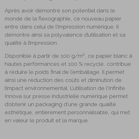
Après avoir démontré son potentiel dans le
monde de la flexographie, ce nouveau papier
entre dans celui de l'impression numérique. Il
démontre ainsi sa polyvalence d’utilisation et sa
qualité à l’impression.
Disponible à partir de 100 g/m², ce papier blanc à
hautes performances et 100 % recyclé, contribue
à réduire le poids final de l'emballage. Il permet
ainsi une réduction des coûts et diminution de
l’impact environnemental. L’utilisation de l'Infinite
Innova sur presse industrielle numérique permet
d’obtenir un packaging d'une grande qualité
esthétique, entièrement personnalisable, qui met
en valeur le produit et la marque.