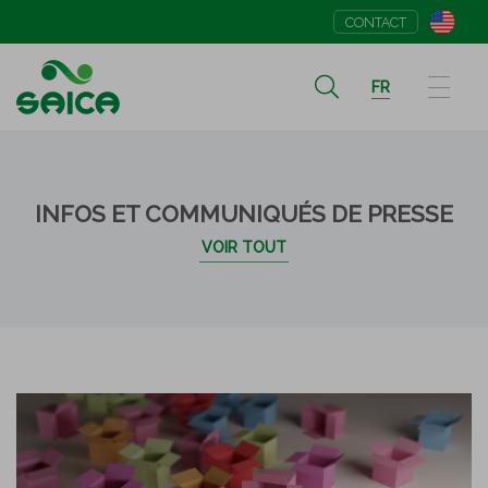
CONTACT
FR
INFOS ET COMMUNIQUÉS DE PRESSE
VOIR TOUT