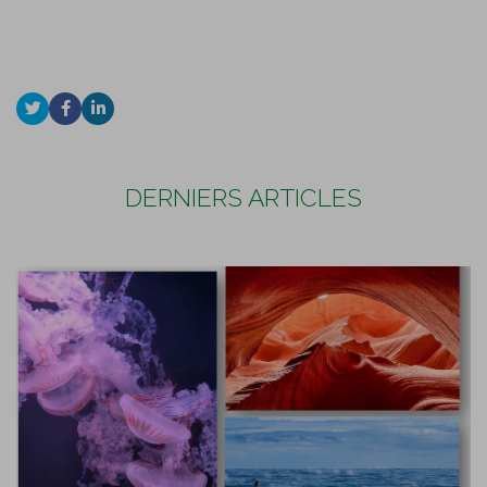
DERNIERS ARTICLES