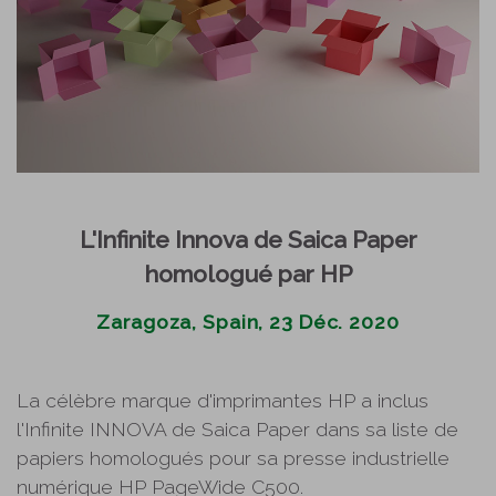
L'Infinite Innova de Saica Paper
homologué par HP
Zaragoza, Spain, 23 Déc. 2020
La célèbre marque d'imprimantes HP a inclus
l'Infinite INNOVA de Saica Paper dans sa liste de
papiers homologués pour sa presse industrielle
numérique HP PageWide C500.