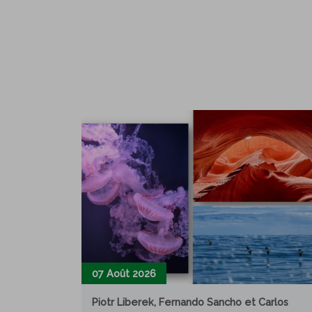
07 Août 2026
Piotr Liberek, Fernando Sancho et Carlos