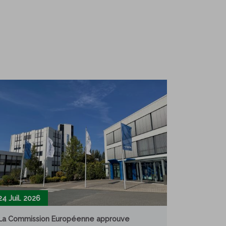
24 Juil. 2026
La Commission Européenne approuve