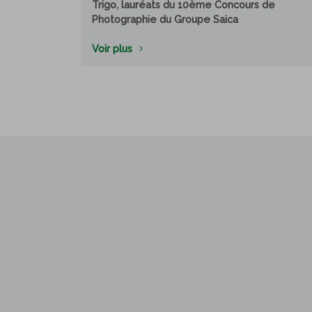
Trigo, lauréats du 10ème Concours de
Photographie du Groupe Saica
Voir plus