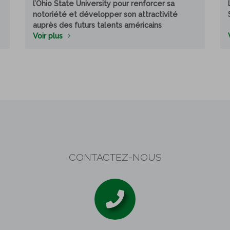
l’Ohio State University pour renforcer sa
notoriété et développer son attractivité
auprès des futurs talents américains
Voir plus
CONTACTEZ-NOUS