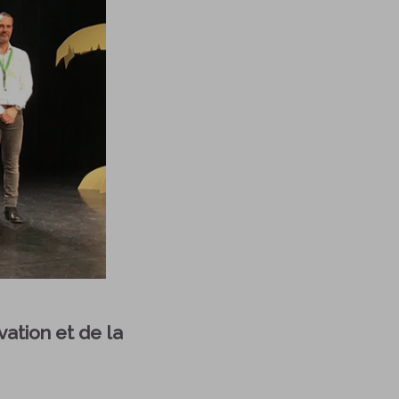
ation et de la