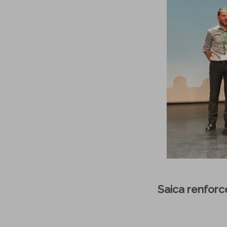
Saica renforc