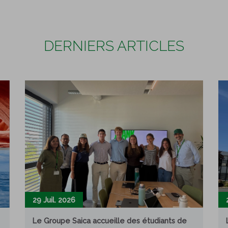
DERNIERS ARTICLES
29 Juil. 2026
Le Groupe Saica accueille des étudiants de